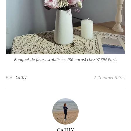
Bouquet de fleurs stabilisées (36 euros) chez YAXIN Paris
Par
Cathy
2 Commentaires
CATHY