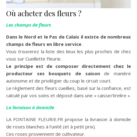
Où acheter des fleurs ?
Les champs de fleurs
Dans le Nord et le Pas de Calais il existe de nombreux
champs de fleurs en libre service
.
Vous trouverez la liste des lieux les plus proches de chez
vous sur Cueillette Fleurie.
Le principe est de composer directement chez le
producteur ses bouquets de saison
de manière
autonome et de privilégier du coup le circuit court.
Le règlement des fleurs cueillies, basé sur la confiance, est
calculé par vos soins et déposé dans une « caisse/tirelire ».
La livraison à domicile
LA FONTAINE FLEURIE.FR propose la livraison à domicile
de roses blanches à l’unité (et à petit prix).
Ces roses proviennent de cultivateur.