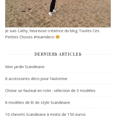
Je suis Cathy, heureuse créatrice du blog Toutes Ces
Petites Choses #teamdeco
DERNIERS ARTICLES
Mon jardin Scandinave
8 accessoires déco pour l’automne
Choisir un fauteuil en rotin : sélection de 3 modèles
8 modèles de lit de style Scandinave
10 chevets Scandinave à moins de 150 euros