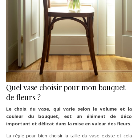
Quel vase choisir pour mon bouquet
de fleurs ?
Le choix du vase, qui varie selon le volume et la
couleur du bouquet, est un élément de déco
important et délicat dans la mise en valeur des fleurs.
La règle pour bien choisir la taille du vase existe et cela