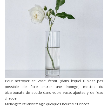
Pour nettoyer ce vase étroit (dans lequel il n’est pas
possible de faire entrer une éponge) mettez du
bicarbonate de soude dans votre vase, ajoutez y de l’eau
chaude.
Mélangez et laissez agir quelques heures et rincez.