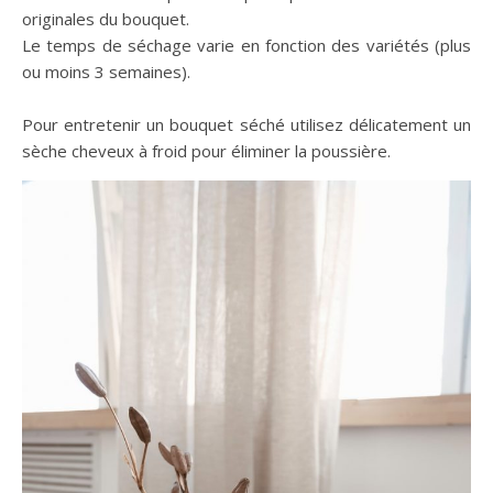
originales du bouquet.
Le temps de séchage varie en fonction des variétés (plus
ou moins 3 semaines).
Pour entretenir un bouquet séché utilisez délicatement un
sèche cheveux à froid pour éliminer la poussière.