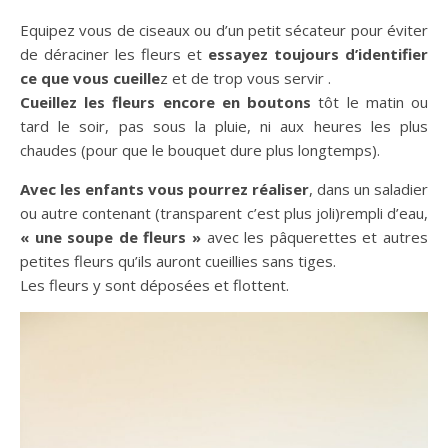
Equipez vous de ciseaux ou d’un petit sécateur pour éviter
de déraciner les fleurs et
essayez toujours d’identifier
ce que vous cueille
z et de trop vous servir .
Cueillez les fleurs encore en boutons
tôt le matin ou
tard le soir, pas sous la pluie, ni aux heures les plus
chaudes (pour que le bouquet dure plus longtemps).
Avec les enfants vous pourrez réaliser
, dans un saladier
ou autre contenant (transparent c’est plus joli)rempli d’eau,
« une soupe de fleurs »
avec les pâquerettes et autres
petites fleurs qu’ils auront cueillies sans tiges.
Les fleurs y sont déposées et flottent.