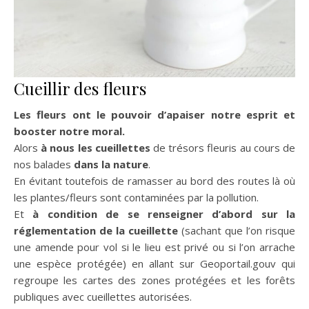
Cueillir des fleurs
Les fleurs ont le pouvoir d’apaiser notre esprit et
booster notre moral.
Alors
à nous les cueillettes
de trésors fleuris au cours de
nos balades
dans la nature
.
En évitant toutefois de ramasser au bord des routes là où
les plantes/fleurs sont contaminées par la pollution.
Et
à condition de se renseigner d’abord sur la
réglementation de la cueillette
(sachant que l’on risque
une amende pour vol si le lieu est privé ou si l’on arrache
une espèce protégée) en allant sur Geoportail.gouv qui
regroupe les cartes des zones protégées et les forêts
publiques avec cueillettes autorisées.