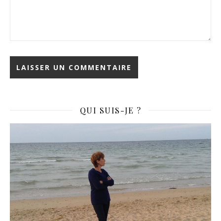
QUI SUIS-JE ?