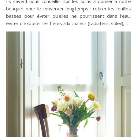
Ils savent nous conseiller sur les soins à donner à notre
bouquet pour le conserver longtemps : retirer les feuilles
basses pour éviter qu’elles ne pourrissent dans l’eau,
éviter d’exposer les fleurs à la chaleur (radiateur, soleil),…