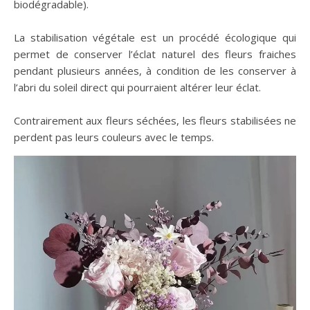
biodégradable).
La stabilisation végétale est un procédé écologique qui
permet de conserver l’éclat naturel des fleurs fraiches
pendant plusieurs années, à condition de les conserver à
l’abri du soleil direct qui pourraient altérer leur éclat.
Contrairement aux fleurs séchées, les fleurs stabilisées ne
perdent pas leurs couleurs avec le temps.