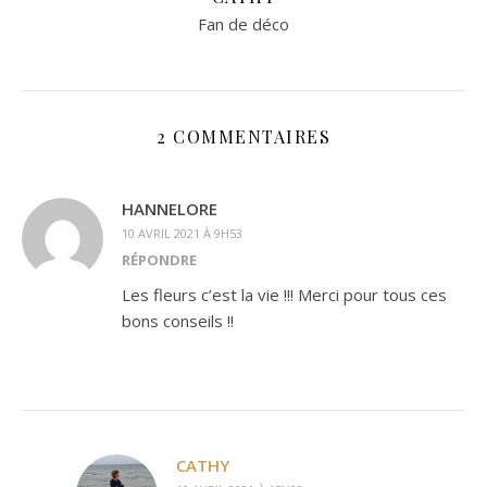
Fan de déco
2 COMMENTAIRES
HANNELORE
10 AVRIL 2021 À 9H53
RÉPONDRE
Les fleurs c’est la vie !!! Merci pour tous ces
bons conseils !!
CATHY