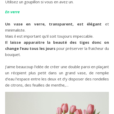
Utilisez un goupillon si vous en avez un.
En verre
Un vase en verre, transparent, est élégant
et
minimaliste.
Mais il est important qu’il soit toujours impeccable.
Il laisse apparaitre la beauté des tiges donc on
change l’eau tous les jours
pour préserver la fraicheur du
bouquet.
J’aime beaucoup l’idée de créer une double paroi en plaçant
un récipient plus petit dans un grand vase, de remplie
d’eau l’espace entre les deux et d’y disposer des rondelles
de citrons, des feuilles de menthe,…