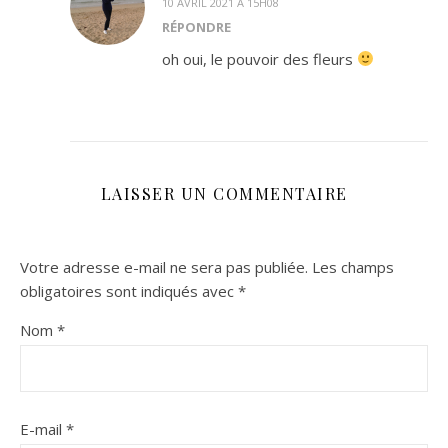
10 AVRIL 2021 À 15H08
RÉPONDRE
oh oui, le pouvoir des fleurs
LAISSER UN COMMENTAIRE
Votre adresse e-mail ne sera pas publiée.
Les champs
obligatoires sont indiqués avec
*
Nom
*
E-mail
*