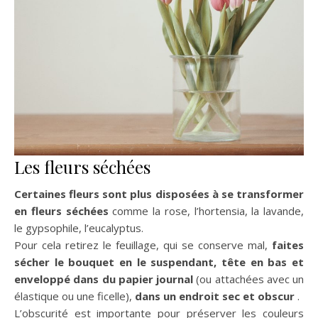
Les fleurs séchées
Certaines fleurs sont plus disposées à se transformer
en fleurs séchées
comme la rose, l’hortensia, la lavande,
le gypsophile, l’eucalyptus.
Pour cela retirez le feuillage, qui se conserve mal,
faites
sécher le bouquet en le suspendant, tête en
bas et
enveloppé dans du papier journal
(ou attachées avec un
élastique ou une ficelle),
dans un
endroit sec et obscur
.
L’obscurité est importante pour préserver les couleurs