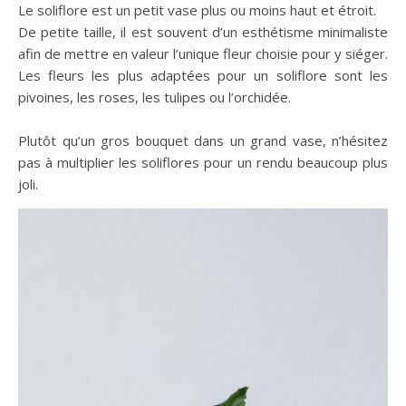
Le soliflore est un petit vase plus ou moins haut et étroit.
De petite taille, il est souvent d’un esthétisme minimaliste
afin de mettre en valeur l’unique fleur choisie pour y siéger.
Les fleurs les plus adaptées pour un soliflore sont les
pivoines, les roses, les tulipes ou l’orchidée.
Plutôt qu’un gros bouquet dans un grand vase, n’hésitez
pas à multiplier les soliflores pour un rendu beaucoup plus
joli.