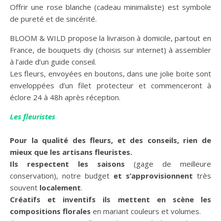
Offrir une rose blanche (cadeau minimaliste) est symbole
de pureté et de sincérité.
BLOOM & WILD propose la livraison à domicile, partout en
France, de bouquets diy (choisis sur internet) à assembler
à l’aide d’un guide conseil.
Les fleurs, envoyées en boutons, dans une jolie boite sont
enveloppées d’un filet protecteur et commenceront à
éclore 24 à 48h après réception.
Les fleuristes
Pour la qualité des fleurs, et des conseils, rien de
mieux que les artisans fleuristes.
Ils respectent les saisons
(gage de meilleure
conservation), notre budget
et s’approvisionnent
très
souvent
localement
.
Créatifs et inventifs ils mettent en scène les
compositions florales
en mariant couleurs et volumes.