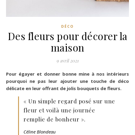
DÉCO
Des fleurs pour décorer la
maison
9 avril 2021
Pour égayer et donner bonne mine à nos intérieurs
pourquoi ne pas leur ajouter une touche de déco
délicate en leur offrant de jolis bouquets de fleurs.
« Un simple regard posé sur une
fleur et voilà une journée
remplie de bonheur ».
Céline Blondeau