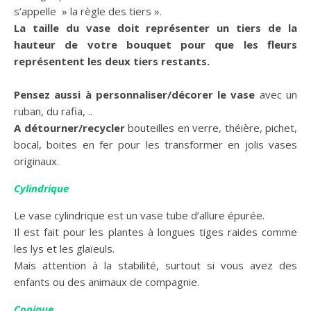
s’appelle » la règle des tiers ».
La taille du vase doit représenter un tiers de la
hauteur de votre bouquet pour que les fleurs
représentent les deux tiers restants.
Pensez aussi à personnaliser/décorer le vase
avec un
ruban, du rafia, ..
A détourner/recycler
bouteilles en verre, théière, pichet,
bocal, boites en fer pour les transformer en jolis vases
originaux.
Cylindrique
Le vase cylindrique est un vase tube d’allure épurée.
Il est fait pour les plantes à longues tiges raides comme
les lys et les glaïeuls.
Mais attention à la stabilité, surtout si vous avez des
enfants ou des animaux de compagnie.
Conique