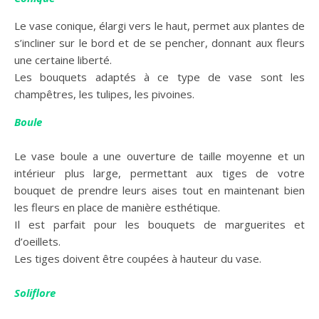
Le vase conique, élargi vers le haut, permet aux plantes de
s’incliner sur le bord et de se pencher, donnant aux fleurs
une certaine liberté.
Les bouquets adaptés à ce type de vase sont les
champêtres, les tulipes, les pivoines.
Boule
Le vase boule a une ouverture de taille moyenne et un
intérieur plus large, permettant aux tiges de votre
bouquet de prendre leurs aises tout en maintenant bien
les fleurs en place de manière esthétique.
Il est parfait pour les bouquets de marguerites et
d’oeillets.
Les tiges doivent être coupées à hauteur du vase.
Soliflore