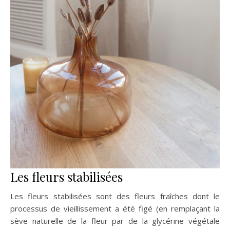
Les fleurs stabilisées
Les fleurs stabilisées sont des fleurs fraîches dont le
processus de vieillissement a été figé (en remplaçant la
sève naturelle de la fleur par de la glycérine végétale