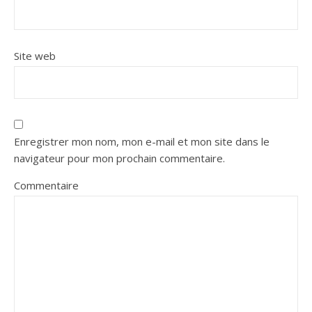
Site web
Enregistrer mon nom, mon e-mail et mon site dans le
navigateur pour mon prochain commentaire.
Commentaire